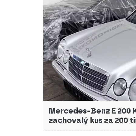
Mercedes-Benz E 200 
zachovalý kus za 200 ti