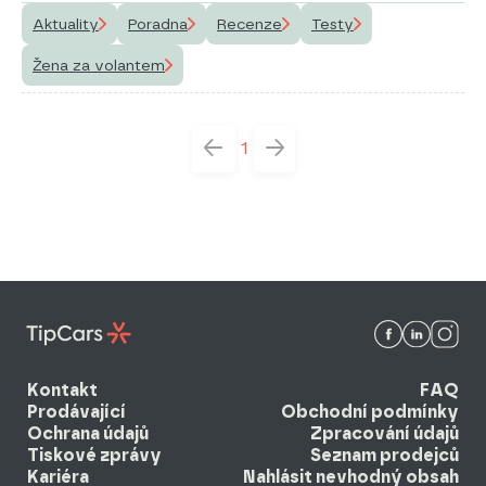
Aktuality
Poradna
Recenze
Testy
Žena za volantem
1
Kontakt
FAQ
Prodávající
Obchodní podmínky
Ochrana údajů
Zpracování údajů
Tiskové zprávy
Seznam prodejců
Kariéra
Nahlásit nevhodný obsah