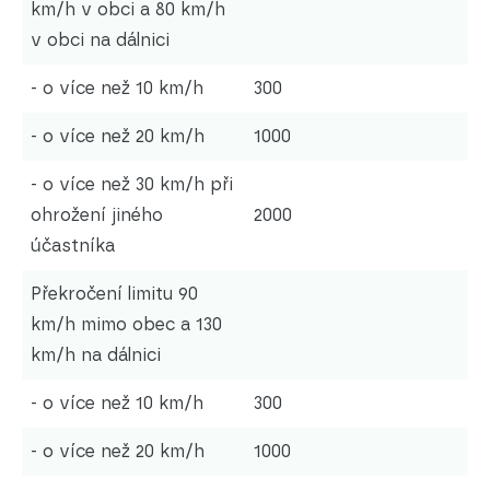
km/h v obci a 80 km/h
v obci na dálnici
- o více než 10 km/h
300
- o více než 20 km/h
1000
- o více než 30 km/h při
ohrožení jiného
2000
účastníka
Překročení limitu 90
km/h mimo obec a 130
km/h na dálnici
- o více než 10 km/h
300
- o více než 20 km/h
1000