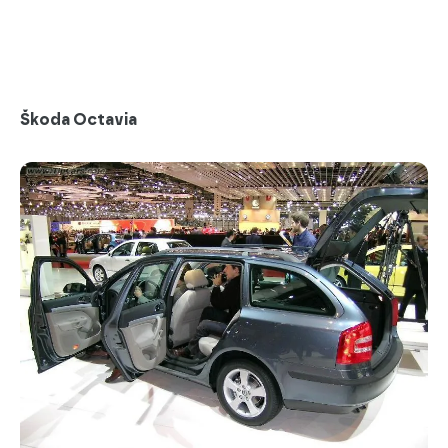
Škoda Octavia