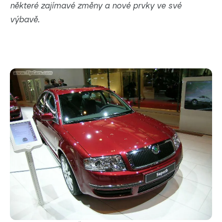
některé zajímavé změny a nové prvky ve své
výbavě.