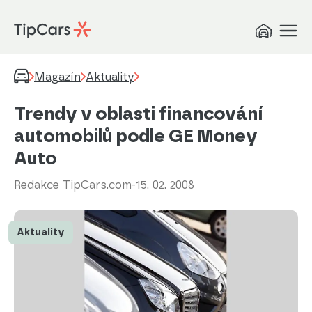
Magazín
Aktuality
Trendy v oblasti financování
automobilů podle GE Money
Auto
Redakce TipCars.com
-
15. 02. 2008
Aktuality