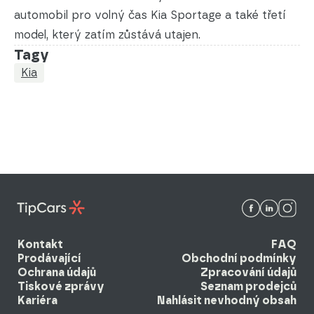
automobil pro volný čas Kia Sportage a také třetí
model, který zatím zůstává utajen.
Tagy
Kia
Kontakt
FAQ
Prodávající
Obchodní podmínky
Ochrana údajů
Zpracování údajů
Tiskové zprávy
Seznam prodejců
Kariéra
Nahlásit nevhodný obsah