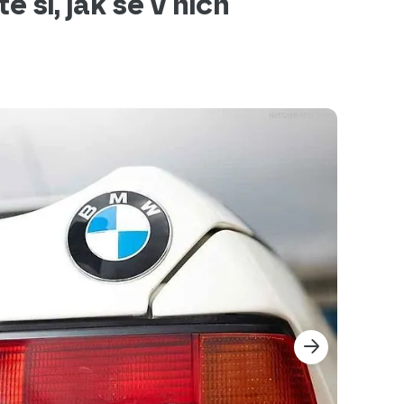
 si, jak se v nich