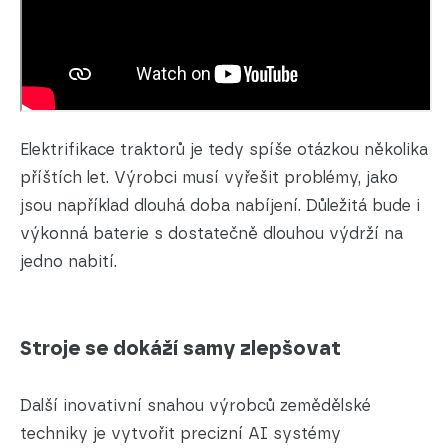
Elektrifikace traktorů je tedy spíše otázkou několika
příštích let. Výrobci musí vyřešit problémy, jako
jsou například dlouhá doba nabíjení. Důležitá bude i
výkonná baterie s dostatečně dlouhou výdrží na
jedno nabití.
Stroje se dokáží samy zlepšovat
Další inovativní snahou výrobců zemědělské
techniky je vytvořit precizní AI systémy