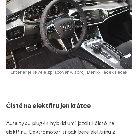
Interiér je skvěle zpracovaný, zdroj: Deník/Radek Pecák
Čistě na elektřinu jen krátce
Auta typu plug-in hybrid umí jezdit i čistě na
elektřinu. Elektromotor si pak bere elektřinu z