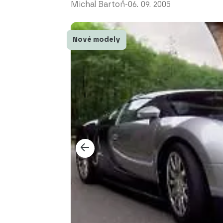
Michal Bartoň
-
06. 09. 2005
Nové modely