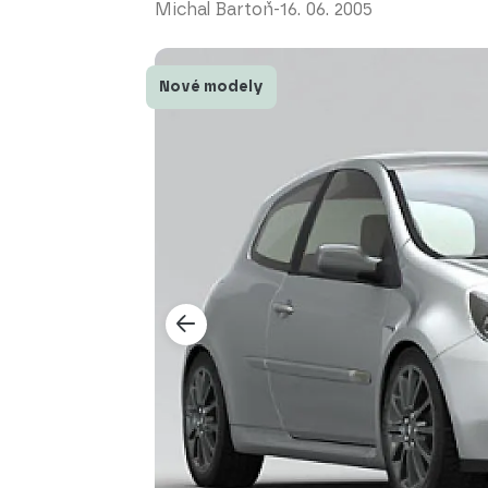
Michal Bartoň
-
16. 06. 2005
Nové modely