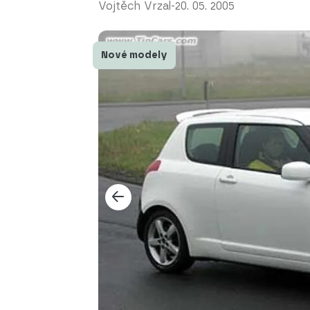
Vojtěch Vrzal
-
20. 05. 2005
Nové modely