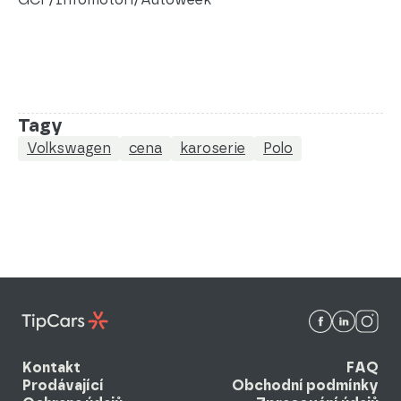
Tagy
Volkswagen
cena
karoserie
Polo
Kontakt
FAQ
Prodávající
Obchodní podmínky