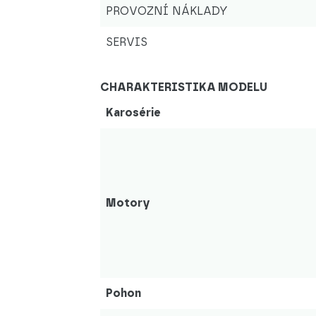
PROVOZNÍ NÁKLADY
SERVIS
CHARAKTERISTIKA MODELU
Karosérie
Motory
Pohon