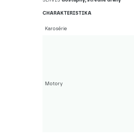
CHARAKTERISTIKA
Karosérie
Motory