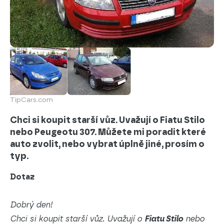
TipCars.com
Chci si koupit starší vůz. Uvažují o Fiatu Stilo
nebo Peugeotu 307. Můžete mi poradit které
auto zvolit, nebo vybrat úplně jiné, prosím o
typ.
Dotaz
Dobrý den!
Chci si koupit starší vůz. Uvažují o
Fiatu Stilo
nebo