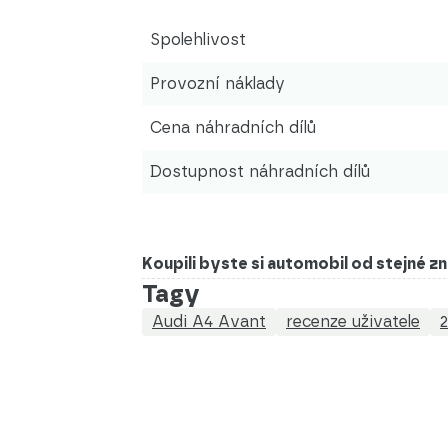
Spolehlivost
Provozní náklady
Cena náhradních dílů
Dostupnost náhradních dílů
Koupili byste si automobil od stejné 
Tagy
Audi A4 Avant
recenze uživatele
2