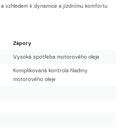
 a vzhledem k dynamice a jízdnímu komfortu
Zápory
Vysoká spotřeba motorového oleje
Komplikovaná kontrola hladiny
motorového oleje