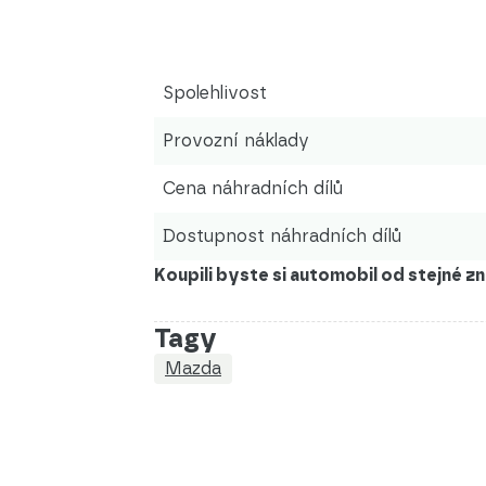
Spolehlivost
Provozní náklady
Cena náhradních dílů
Dostupnost náhradních dílů
Koupili byste si automobil od stejné 
Tagy
Mazda