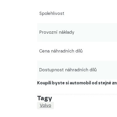
Spolehlivost
Provozní náklady
Cena náhradních dílů
Dostupnost náhradních dílů
Koupili byste si automobil od stejné 
Tagy
Volvo