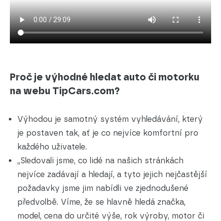
Proč je výhodné hledat auto či motorku
na webu TipCars.com?
Výhodou je samotný systém vyhledávání, který
je postaven tak, ať je co nejvíce komfortní pro
každého uživatele.
„Sledovali jsme, co lidé na našich stránkách
nejvíce zadávají a hledají, a tyto jejich nejčastější
požadavky jsme jim nabídli ve zjednodušené
předvolbě. Víme, že se hlavně hledá značka,
model, cena do určité výše, rok výroby, motor či