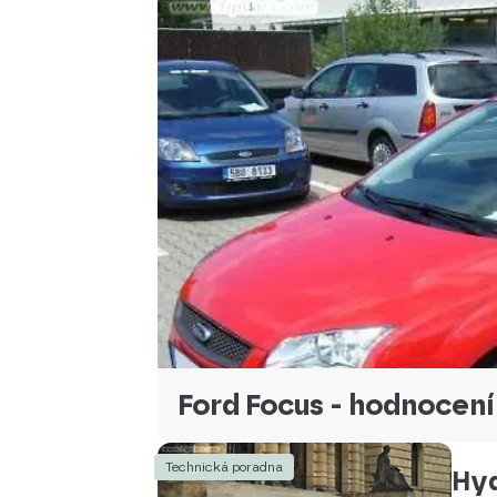
Ford Focus - hodnocení
Technická poradna
Hyd