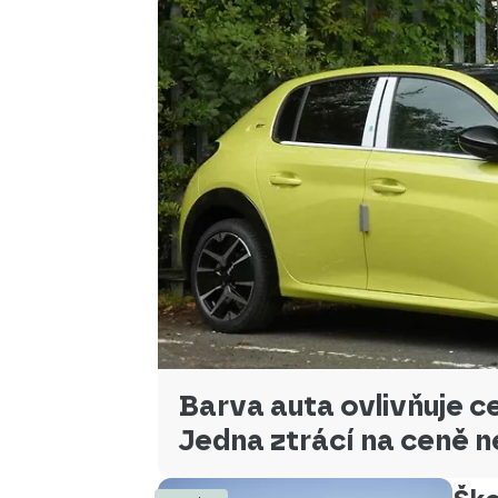
Barva auta ovlivňuje ce
Jedna ztrácí na ceně 