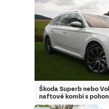
Škoda Superb nebo Vol
naftové kombi s pohon